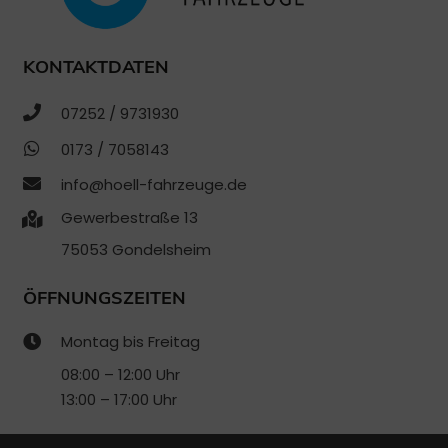
KONTAKTDATEN
07252 / 9731930
0173 / 7058143
info@hoell-fahrzeuge.de
Gewerbestraße 13
75053 Gondelsheim
ÖFFNUNGSZEITEN
Montag bis Freitag
08:00 – 12:00 Uhr
13:00 – 17:00 Uhr