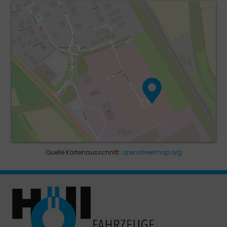
Quelle Kartenausschnitt:
openstreetmap.org