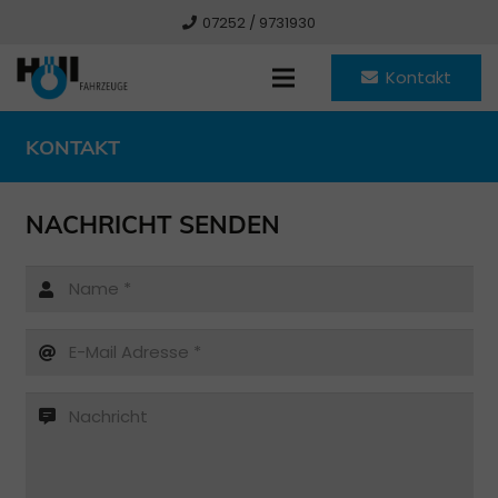
07252 / 9731930
Kontakt
KONTAKT
NACHRICHT SENDEN