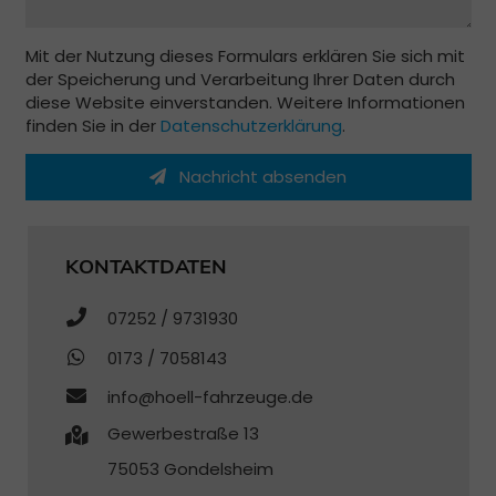
Mit der Nutzung dieses Formulars erklären Sie sich mit
der Speicherung und Verarbeitung Ihrer Daten durch
diese Website einverstanden. Weitere Informationen
finden Sie in der
Datenschutzerklärung
.
Nachricht absenden
KONTAKTDATEN
07252 / 9731930
0173 / 7058143
info@hoell-fahrzeuge.de
Gewerbestraße 13
75053 Gondelsheim