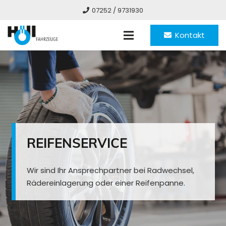
07252 / 9731930
Kontakt
REIFENSERVICE
Wir sind Ihr Ansprechpartner bei Radwechsel,
Rädereinlagerung oder einer Reifenpanne.