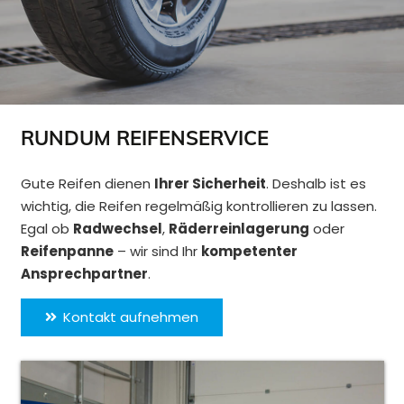
RUNDUM REIFENSERVICE
Gute Reifen dienen
Ihrer Sicherheit
. Deshalb ist es
wichtig, die Reifen regelmäßig kontrollieren zu lassen.
Egal ob
Radwechsel
,
Räderreinlagerung
oder
Reifenpanne
– wir sind Ihr
kompetenter
Ansprechpartner
.
Kontakt aufnehmen