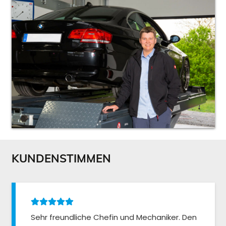
KUNDENSTIMMEN
Sehr freundliche Chefin und Mechaniker. Den