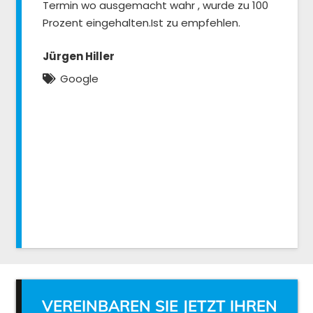
Termin wo ausgemacht wahr , wurde zu 100
Prozent eingehalten.Ist zu empfehlen.
Jürgen Hiller
Google
VEREINBAREN SIE JETZT IHREN